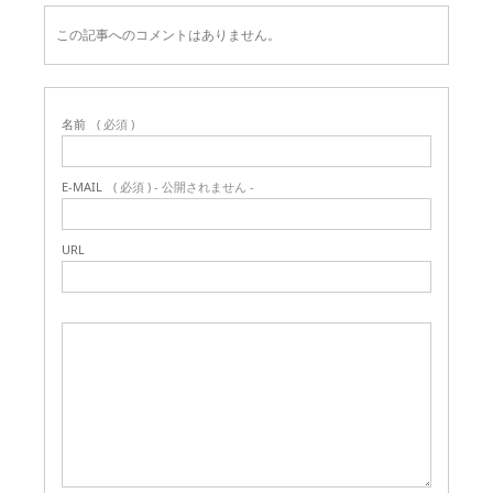
この記事へのコメントはありません。
名前
( 必須 )
E-MAIL
( 必須 ) - 公開されません -
URL