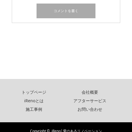
トップページ
会社概要
iRenoとは
アフターサービス
施工事例
お問い合わせ
Copyright ©
iReno│愛のあるリノベーション