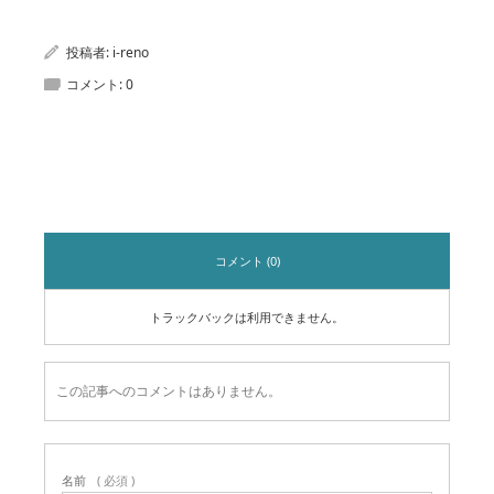
投稿者:
i-reno
コメント:
0
コメント
コメント (0)
トラックバックは利用できません。
この記事へのコメントはありません。
名前
( 必須 )