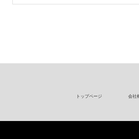
トップページ
会社