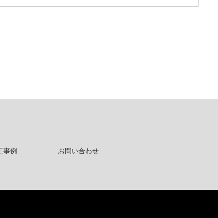
工事例
お問い合わせ