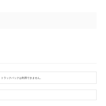
トラックバックは利用できません。