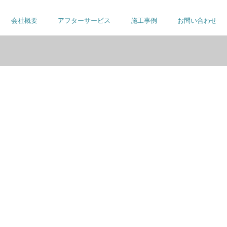
会社概要
アフターサービス
施工事例
お問い合わせ