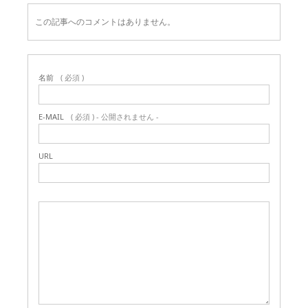
この記事へのコメントはありません。
名前
( 必須 )
E-MAIL
( 必須 ) - 公開されません -
URL