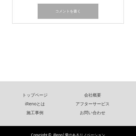
トップページ
会社概要
iRenoとは
アフターサービス
施工事例
お問い合わせ
Copyright ©
iReno│愛のあるリノベーション