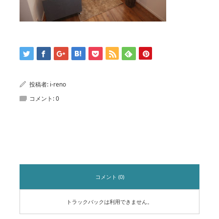
投稿者:
i-reno
コメント:
0
コメント
コメント (0)
トラックバックは利用できません。